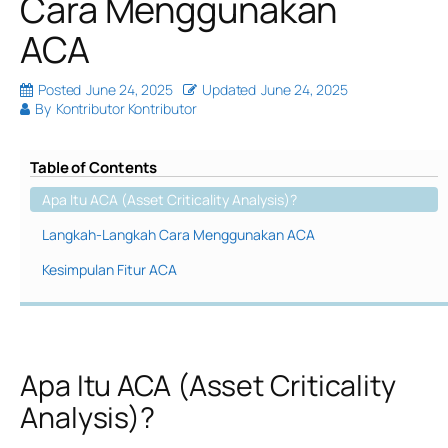
Cara Menggunakan
ACA
Posted
June 24, 2025
Updated
June 24, 2025
By
Kontributor Kontributor
Table of Contents
Apa Itu ACA (Asset Criticality Analysis)?
Langkah-Langkah Cara Menggunakan ACA
Kesimpulan Fitur ACA
Apa Itu ACA (Asset Criticality
Analysis)?