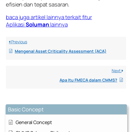
efisien dan tepat sasaran.
baca juga artikel lainnya terkait fitur
Aplikasi
Soluman
lainnya
Previous
Mengenal Asset Criticality Assessment (ACA)
Next
Apa Itu FMECA dalam CMMS?
Basic Concept
General Concept