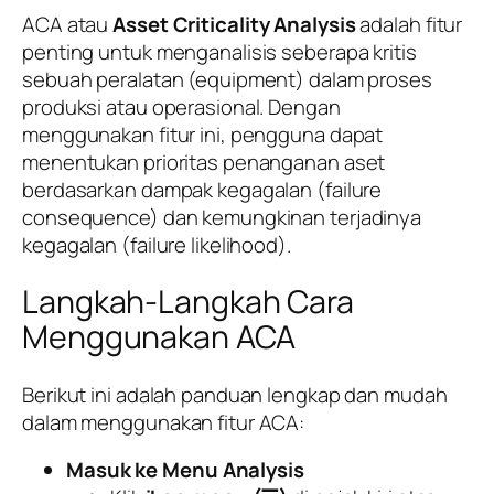
ACA atau
Asset Criticality Analysis
adalah fitur
penting untuk menganalisis seberapa kritis
sebuah peralatan (equipment) dalam proses
produksi atau operasional. Dengan
menggunakan fitur ini, pengguna dapat
menentukan prioritas penanganan aset
berdasarkan dampak kegagalan (failure
consequence) dan kemungkinan terjadinya
kegagalan (failure likelihood).
Langkah-Langkah Cara
Menggunakan ACA
Berikut ini adalah panduan lengkap dan mudah
dalam menggunakan fitur ACA:
Masuk ke Menu Analysis