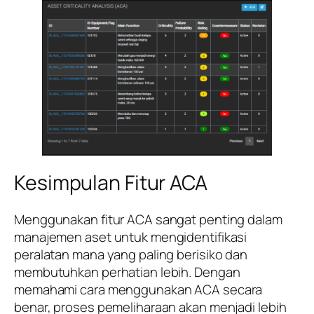
Kesimpulan Fitur ACA
Menggunakan fitur ACA sangat penting dalam
manajemen aset untuk mengidentifikasi
peralatan mana yang paling berisiko dan
membutuhkan perhatian lebih. Dengan
memahami cara menggunakan ACA secara
benar, proses pemeliharaan akan menjadi lebih