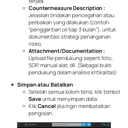
terjadi.
Countermeasure Description :
Jelaskan tindakan pencegahan atau
perbaikan yang dilakukan (contoh:
“penggantian oli tiap 3 bulan”), untuk
dokumentasi strategi penanganan
risiko.
Attachment/Documentation :
Upload file pendukung seperti foto,
SOP, manual alat, dll. (Sebagai bukti
pendukung dalam analisis kritikalitas)
Simpan atau Batalkan
Setelah semua kolom terisi, klik tombol
Save
untuk menyimpan data.
Klik
Cancel
jika ingin membatalkan
pengisian.