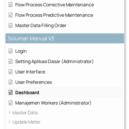
Flow Process Corrective Maintenance
Flow Process Predictive Maintenance
Master Data Filling Order
Soluman Manual V3
Login
Setting Aplikasi Dasar (Administrator)
User Interface
User Preferences
Dashboard
Manajemen Workers (Administrator)
Master Data
Update Meter