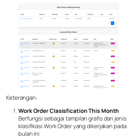
Keterangan:
Work Order Clasisfication This Month
Berfungsi sebagai tampilan grafis dari jenis
klasifikasi Work Order yang dikerjakan pada
bulan ini