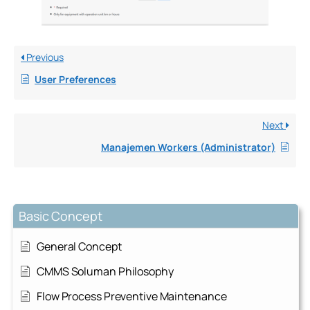
Previous
User Preferences
Next
Manajemen Workers (Administrator)
Basic Concept
General Concept
CMMS Soluman Philosophy
Flow Process Preventive Maintenance