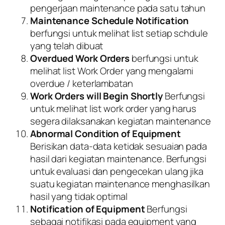
pengerjaan maintenance pada satu tahun
Maintenance Schedule Notification
berfungsi untuk melihat list setiap schdule
yang telah dibuat
Overdued Work Orders
berfungsi untuk
melihat list Work Order yang mengalami
overdue / keterlambatan
Work Orders will Begin Shortly
Berfungsi
untuk melihat list work order yang harus
segera dilaksanakan kegiatan maintenance
Abnormal Condition of Equipment
Berisikan data-data ketidak sesuaian pada
hasil dari kegiatan maintenance. Berfungsi
untuk evaluasi dan pengecekan ulang jika
suatu kegiatan maintenance menghasilkan
hasil yang tidak optimal
Notification of Equipment
Berfungsi
sebagai notifikasi pada equipment yang