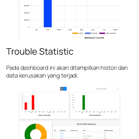
Trouble Statistic
Pada dashboard ini akan ditampilkan histori dan
data kerusakan yang terjadi.