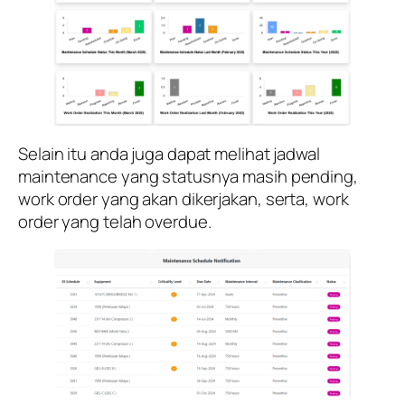
Selain itu anda juga dapat melihat jadwal
maintenance yang statusnya masih pending,
work order yang akan dikerjakan, serta, work
order yang telah overdue.