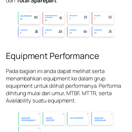
dan
Total Sparepart
.
Equipment Performance
Pada bagian ini anda dapat melihat serta
menambahkan equipment ke dalam grup
equipment untuk dilihat performanya. Performa
dihitung mulai dari umur, MTBF, MTTR, serta
Availability suatu equipment.