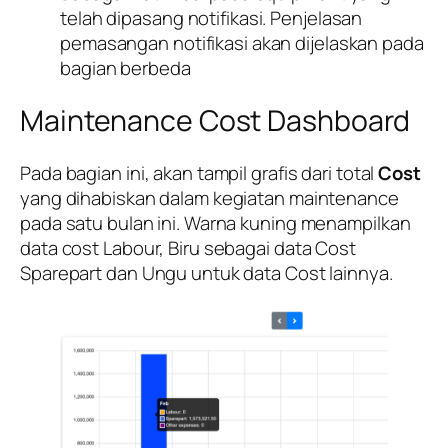
telah dipasang notifikasi. Penjelasan
pemasangan notifikasi akan dijelaskan pada
bagian berbeda
Maintenance Cost Dashboard
Pada bagian ini, akan tampil grafis dari total
Cost
yang dihabiskan dalam kegiatan maintenance
pada satu bulan ini. Warna kuning menampilkan
data cost Labour, Biru sebagai data Cost
Sparepart dan Ungu untuk data Cost lainnya.