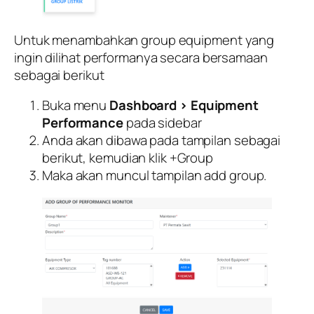
Untuk menambahkan group equipment yang
ingin dilihat performanya secara bersamaan
sebagai berikut
Buka menu
Dashboard > Equipment
Performance
pada sidebar
Anda akan dibawa pada tampilan sebagai
berikut, kemudian klik +Group
Maka akan muncul tampilan add group.