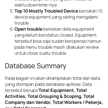
waktu downtime-nya
Top 10 Mostly Troubled Device
berisikan 10
device equipment yang sering mengalami
trouble
Open trouble
berisikan data equipment
yang belum berstatus closed. Equipment
tersebut bisa saja sudah beroperasi namun
pada menu trouble masih dilakukan review
untuk close suatu trouble.
Database Summary
Pada bagian ini akan ditampilakan total dari data
yang disimpan pada database aplikasi. Data
tersebut berupa
Total Equipment, Total
Activities, Total Grouping & Scoping, Total
Company dan Vendor, Total Workers / Pekerja,