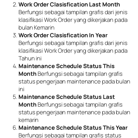
Work Order Clasisfication Last Month
Berfungsi sebagai tampilan grafis dari jenis
klasifikasi Work Order yang dikerjakan pada
bulan Kemarin
Work Order Clasisfication In Year
Berfungsi sebagai tampilan grafis dari jenis
klasifikasi Work Order yang dikerjakan pada
Tahun ini
Maintenance Schedule Status This
Month
Berfungsi sebagai tampilan grafis
status pengerjaan maintenance pada bulan
ini
Maintenance Schedule Status Last
Month
Berfungsi sebagai tampilan grafis
status pengerjaan maintenance pada bulan
kemarin
Maintenance Schedule Status This Year
Berfungsi sebagai tampilan grafis status