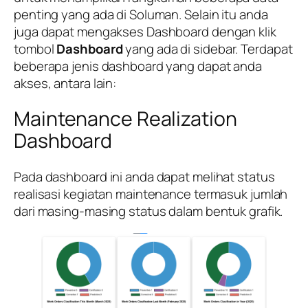
penting yang ada di Soluman. Selain itu anda
juga dapat mengakses Dashboard dengan klik
tombol
Dashboard
yang ada di sidebar. Terdapat
beberapa jenis dashboard yang dapat anda
akses, antara lain:
Maintenance Realization
Dashboard
Pada dashboard ini anda dapat melihat status
realisasi kegiatan maintenance termasuk jumlah
dari masing-masing status dalam bentuk grafik.