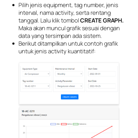
Pilih jenis equipment, tag number, jenis
interval, nama activity, serta rentang
tanggal. Lalu klik tombol
CREATE GRAPH.
Maka akan muncul grafik sesuai dengan
data yang tersimpan ada sistem.
Berikut ditampilkan untuk contoh grafik
untuk jenis activity kuantitatif: