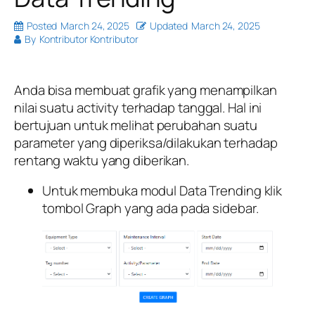
Posted
March 24, 2025
Updated
March 24, 2025
By
Kontributor Kontributor
Anda bisa membuat grafik yang menampilkan
nilai suatu activity terhadap tanggal. Hal ini
bertujuan untuk melihat perubahan suatu
parameter yang diperiksa/dilakukan terhadap
rentang waktu yang diberikan.
Untuk membuka modul Data Trending klik
tombol Graph yang ada pada sidebar.