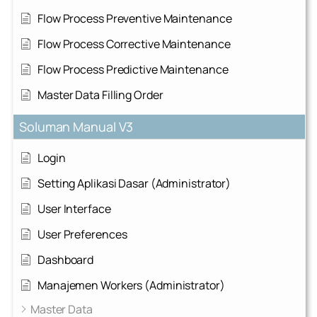
Flow Process Preventive Maintenance
Flow Process Corrective Maintenance
Flow Process Predictive Maintenance
Master Data Filling Order
Soluman Manual V3
Login
Setting Aplikasi Dasar (Administrator)
User Interface
User Preferences
Dashboard
Manajemen Workers (Administrator)
Master Data