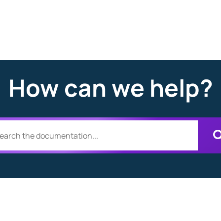
How can we help?