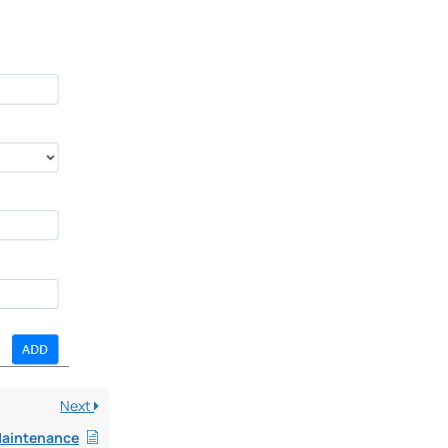
Next
aintenance